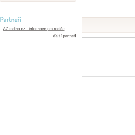
Partneři
AZ rodina.cz - informace pro rodiče
ďalší partneři